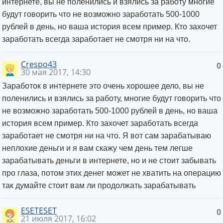
интернете, вы не поленились и взялись за работу многие
будут говорить что не возможно заработать 500-1000
рублей в день, но ваша история всем пример. Кто захочет
заработать всегда заработает не смотря ни на что.
Crespo43
0
30 мая 2017, 14:30
Заработок в интернете это очень хорошее дело, вы не
поленились и взялись за работу, многие будут говорить что
не возможно заработать 500-1000 рублей в день, но ваша
история всем пример. Кто захочет заработать всегда
заработает не смотря ни на что. Я вот сам зарабатываю
неплохие деньги и я вам скажу чем день тем легше
зарабатывать деньги в интернете, но и не стоит забывать
про глаза, потом этих денег может не хватить на операцию
так думайте стоит вам ли продолжать зарабатывать
ESETESET
0
21 июля 2017, 16:02