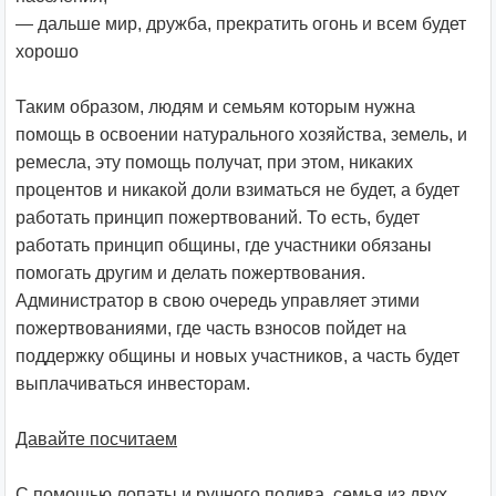
— дальше мир, дружба, прекратить огонь и всем будет
хорошо
Таким образом, людям и семьям которым нужна
помощь в освоении натурального хозяйства, земель, и
ремесла, эту помощь получат, при этом, никаких
процентов и никакой доли взиматься не будет, а будет
работать принцип пожертвований. То есть, будет
работать принцип общины, где участники обязаны
помогать другим и делать пожертвования.
Администратор в свою очередь управляет этими
пожертвованиями, где часть взносов пойдет на
поддержку общины и новых участников, а часть будет
выплачиваться инвесторам.
Давайте посчитаем
С помощью лопаты и ручного полива, семья из двух