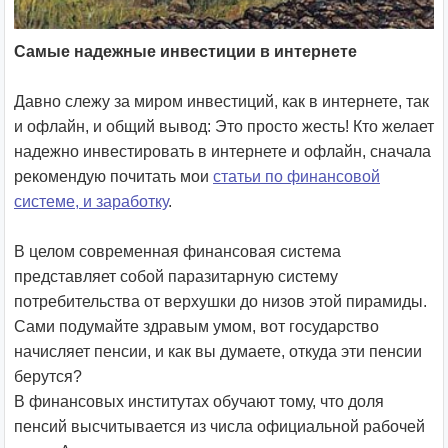
Самые надежные инвестиции в интернете
Давно слежу за миром инвестиций, как в интернете, так
и офлайн, и общий вывод: Это просто жесть! Кто желает
надежно инвестировать в интернете и офлайн, сначала
рекомендую почитать мои
статьи по финансовой
системе, и заработку
.
В целом современная финансовая система
представляет собой паразитарную систему
потребительства от верхушки до низов этой пирамиды.
Сами подумайте здравым умом, вот государство
начисляет пенсии, и как вы думаете, откуда эти пенсии
берутся?
В финансовых институтах обучают тому, что доля
пенсий высчитывается из числа официальной рабочей