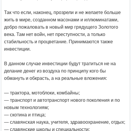
Так что если, наконец, прозрели и не желаете больше
жить в мире, созданном масонами и иллюминатами,
добро пожаловать в новый мир грядущего Золотого
века. Там нет войн, нет преступности, а только
стабильность и процветание. Принимаются также
инвестиции.
В данном случае инвестиции будут тратиться не на
делание денег из воздуха по принципу кого бы
обмануть и обкрасть, а на реальные вложения:
— трактора, мотоблоки, комбайны;
— транспорт и автотранспорт нового поколения и по
новым технологиям;
— скотина и птица;
— славянская наука, учителя, здравоохранение, отдых;
— славянские школы и специальности;