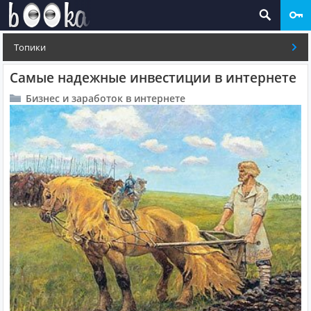
Топики
Самые надежные инвестиции в интернете
Бизнес и заработок в интернете