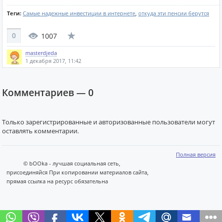
Теги:
Самые надежные инвестиции в интернете
,
откуда эти пенсии берутся
0
1007
masterdjeda
1 декабря 2017, 11:42
Комментариев —
0
Только зарегистрированные и авторизованные пользователи могут
оставлять комментарии.
Полная версия
© bOOka - лучшая социальная сеть,
присоединяйся При копировании материалов сайта,
прямая ссылка на ресурс обязательна