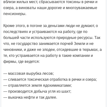
вблизи жилых мест, сбрасываются токсины в речки и
озера, а виноваты наши дорогие и многоуважаемые
пенсионеры.
Кроме этого, в погоне за деньгами люди не думают, о
последствиях и устраиваются на работу, где по
большей части используются природные ресурсы. Так
что, не государство занимается порчей Земли и не
чиновники, и даже не злодеи, отсидевшие в тюрьмах, а
те, кто устраивается на работу в такие компании и
фирмы, где ведется:
— массовая вырубка лесов;
— сливается токсическая отработка в речки и озера;
— отравляется земля ядохимикатами;
— производится добыча угля из шахт;
— выкачка нефти и так далее.