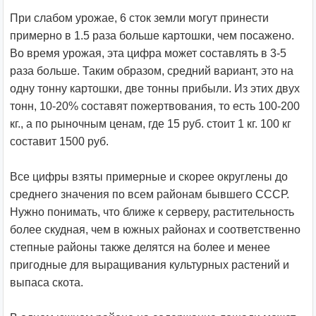
При слабом урожае, 6 сток земли могут принести
примерно в 1.5 раза больше картошки, чем посажено.
Во время урожая, эта цифра может составлять в 3-5
раза больше. Таким образом, средний вариант, это на
одну тонну картошки, две тонны прибыли. Из этих двух
тонн, 10-20% составят пожертвования, то есть 100-200
кг., а по рыночным ценам, где 15 руб. стоит 1 кг. 100 кг
составит 1500 руб.
Все цифры взяты примерные и скорее округлены до
среднего значения по всем районам бывшего СССР.
Нужно понимать, что ближе к серверу, растительность
более скудная, чем в южных районах и соответственно
степные районы также делятся на более и менее
пригодные для выращивания культурных растений и
выпаса скота.