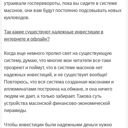
утраивали госперевороты, пока вы сидите в системе
масонов, они вам будут постоянно подсовывать новых
кукловодов.
Так какие существуют надежные инвестиции в
интернете и офлайн?
Когда еще немного пролил свет на существующую
систему, думаю, что многие мои читатели все-таки
прозреют и поймут, что в системе масонов нет
надежных инвестиций, и не существует вообще!
Повторюсь, что вся система созданная масонами и
иллюминатами построена на обмане, и она ничего
людям не дает, а только забирает. Такова суть
устройства масонской финансово-экономической
пирамиды.
Чтобы инвестиции были надежными деньги нужно