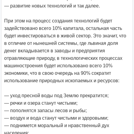
— развитие новых технологий и так далее.
При этом на процесс создания технологий будет
задействовано всего 10% капитала, остальная часть
будет инвестироваться в живой сектор. Это значит, что
в отличие от нынешней системы, где львиная доля
денег вкладывается в заводы и предприятия
отравляющие природу, в технологических процессах
машиностроения будет использовано всего 10%
экономики, что в свою очередь на 90% сократит
использование природных ископаемых и ресурсов:
— уход пресной воды под Землю прекратится;
— речки и озера станут чистыми;
— пополнятся запасы лесов и рыбы;
— воздух и вода станут чистыми и здоровыми;
— поднимется моральный и нравственный дух
населения;