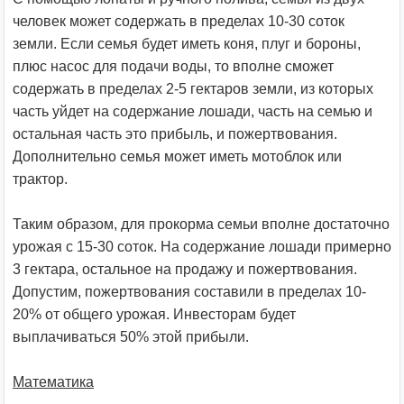
человек может содержать в пределах 10-30 соток
земли. Если семья будет иметь коня, плуг и бороны,
плюс насос для подачи воды, то вполне сможет
содержать в пределах 2-5 гектаров земли, из которых
часть уйдет на содержание лошади, часть на семью и
остальная часть это прибыль, и пожертвования.
Дополнительно семья может иметь мотоблок или
трактор.
Таким образом, для прокорма семьи вполне достаточно
урожая с 15-30 соток. На содержание лошади примерно
3 гектара, остальное на продажу и пожертвования.
Допустим, пожертвования составили в пределах 10-
20% от общего урожая. Инвесторам будет
выплачиваться 50% этой прибыли.
Математика