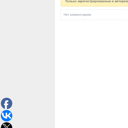
Только зарегистрированные и авториз
Нет комментариев