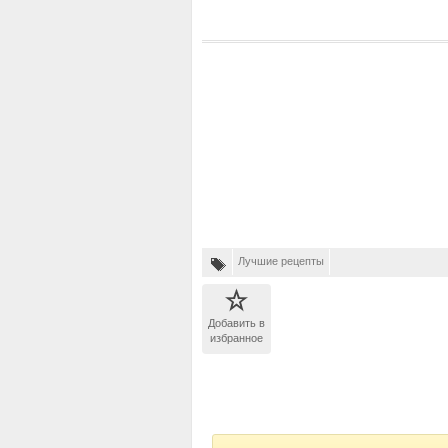
Лучшие рецепты
Добавить в
избранное