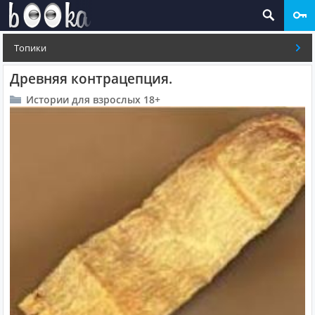
Топики
Древняя контрацепция.
Истории для взрослых 18+