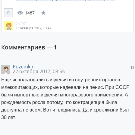
0
1487
blumtf
21 октября 2017, 13:47
Комментариев —
1
Pozemkin
0
22 октября 2017, 08:55
Ещё использовались изделия из внутренних органов
млекопитающих, которые надевали на пенис. При СССР
были импортные изделия многоразового применения. А
рождаемость росла потому, что контрацепция была
доступна не всем. Вот и плодились. Да и срок жизни был
30 лет.