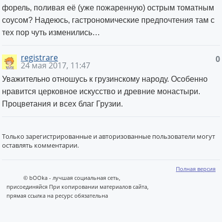
форель, поливая её (уже пожаренную) острым томатным
соусом? Надеюсь, гастрономические предпочтения там с
тех пор чуть изменились…
registrare
0
24 мая 2017, 11:47
Уважительно отношусь к грузинскому народу. Особенно
нравится церковное искусство и древние монастыри.
Процветания и всех благ Грузии.
Только зарегистрированные и авторизованные пользователи могут
оставлять комментарии.
Полная версия
© bOOka - лучшая социальная сеть,
присоединяйся При копировании материалов сайта,
прямая ссылка на ресурс обязательна