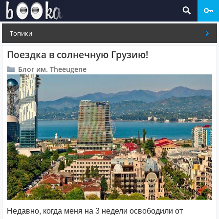
Топики
Поездка в солнечную Грузию!
Блог им. Theeugene
Недавно, когда меня на 3 недели освободили от