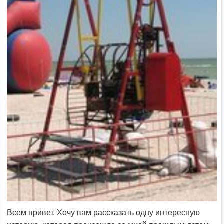
Всем привет. Хочу вам рассказать одну интересную